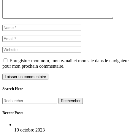
Enregistrer mon nom, mon e-mail et mon site dans le navigateur
pour mon prochain commentaire.
Laisser un commentaire
Search Here
Recent Posts
19 octobre 2023