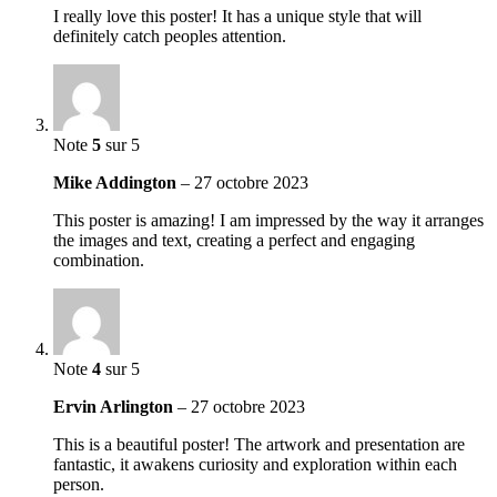
I really love this poster! It has a unique style that will
definitely catch peoples attention.
Note
5
sur 5
Mike Addington
–
27 octobre 2023
This poster is amazing! I am impressed by the way it arranges
the images and text, creating a perfect and engaging
combination.
Note
4
sur 5
Ervin Arlington
–
27 octobre 2023
This is a beautiful poster! The artwork and presentation are
fantastic, it awakens curiosity and exploration within each
person.